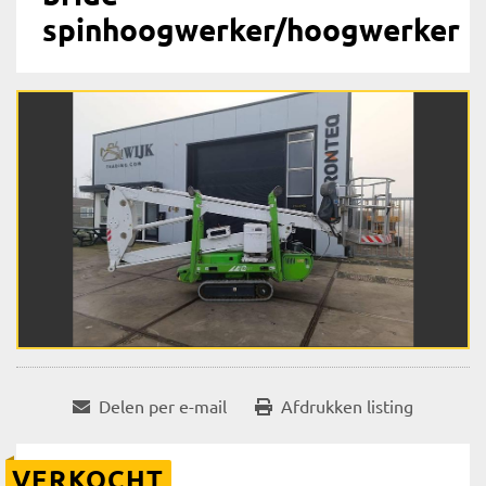
spinhoogwerker/hoogwerker
Delen per e-mail
Afdrukken listing
VERKOCHT