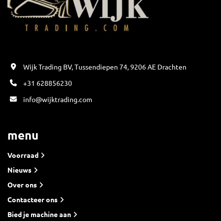
Wijk Trading BV, Tussendiepen 74, 9206 AE Drachten
+31 628856230
info@wijktrading.com
menu
Voorraad
Nieuws
Over ons
Contacteer ons
Bied je machine aan