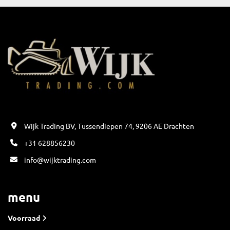
Wijk Trading BV, Tussendiepen 74, 9206 AE Drachten
+31 628856230
info@wijktrading.com
menu
Voorraad