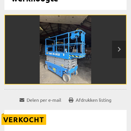
Delen per e-mail
Afdrukken listing
VERKOCHT