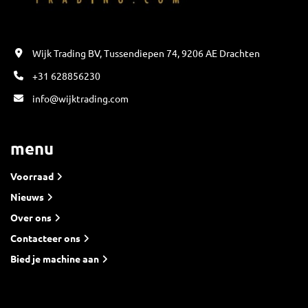
Wijk Trading BV, Tussendiepen 74, 9206 AE Drachten
+31 628856230
info@wijktrading.com
menu
Voorraad
Nieuws
Over ons
Contacteer ons
Bied je machine aan