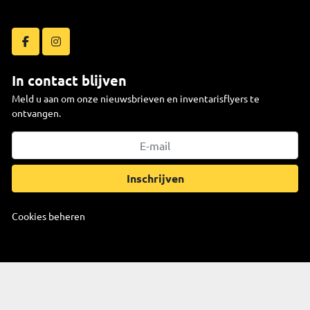
facebook
instagram
In contact blijven
Meld u aan om onze nieuwsbrieven en inventarisflyers te
ontvangen.
Inschrijven
Cookies beheren