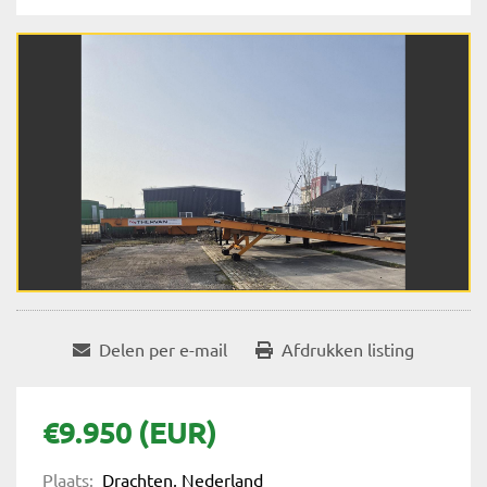
Delen per e-mail
Afdrukken listing
€9.950 (EUR)
Plaats:
Drachten, Nederland