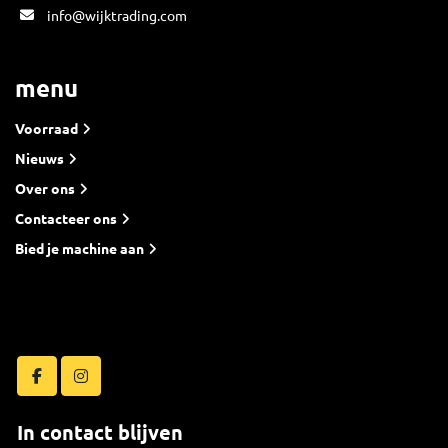
info@wijktrading.com
menu
Voorraad
Nieuws
Over ons
Contacteer ons
Bied je machine aan
facebook
instagram
In contact blijven