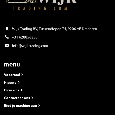
Wijk Trading BV, Tussendiepen 74, 9206 AE Drachten
+31 628856230
info@wijktrading.com
menu
Voorraad
Nieuws
Over ons
Contacteer ons
Bied je machine aan