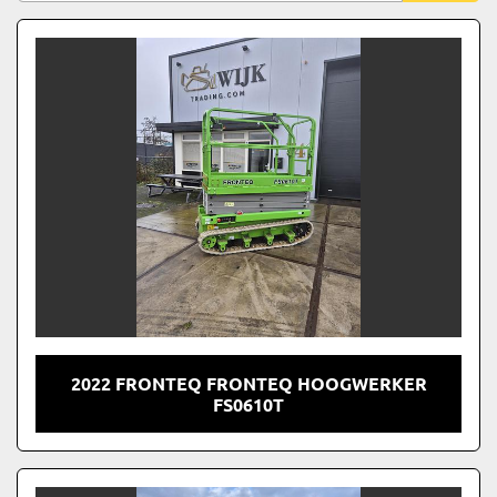
Sorteren op
Model
2022 FRONTEQ FRONTEQ HOOGWERKER
FS0610T