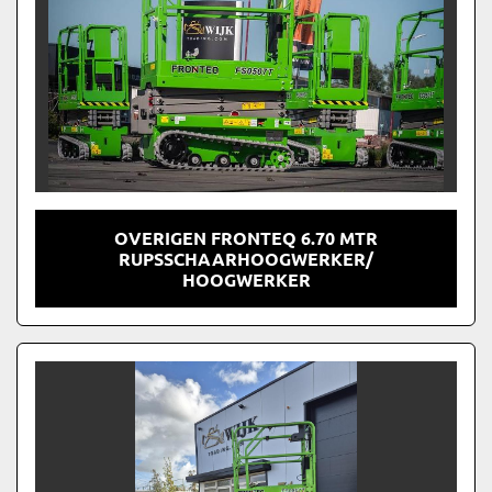
OVERIGEN FRONTEQ 6.70 MTR
RUPSSCHAARHOOGWERKER/
HOOGWERKER