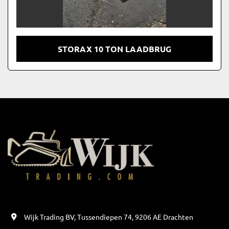
STORAX 10 TON LAADBRUG
Wijk Trading BV, Tussendiepen 74, 9206 AE Drachten