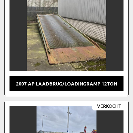
2007 AP LAADBRUG/LOADINGRAMP 12TON
VERKOCHT