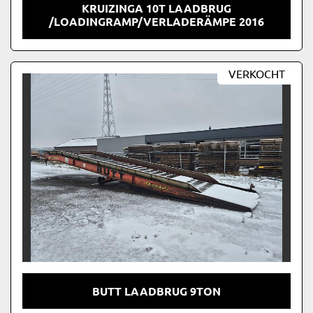
KRUIZINGA 10T LAADBRUG
/LOADINGRAMP/VERLADERÄMPE 2016
VERKOCHT
BUTT LAADBRUG 9TON