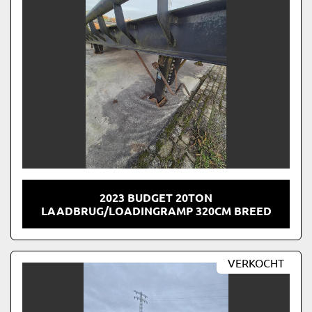
2023 BUDGET 20TON
LAADBRUG/LOADINGRAMP 320CM BREED
VERKOCHT