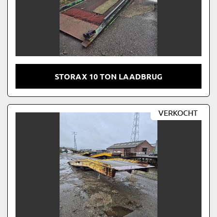
STORAX 10 TON LAADBRUG
VERKOCHT