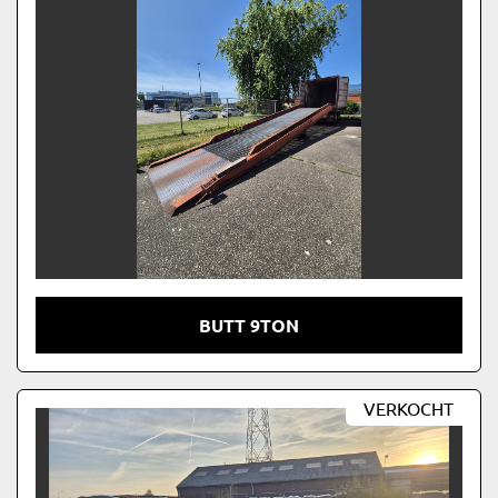
BUTT 9TON
VERKOCHT