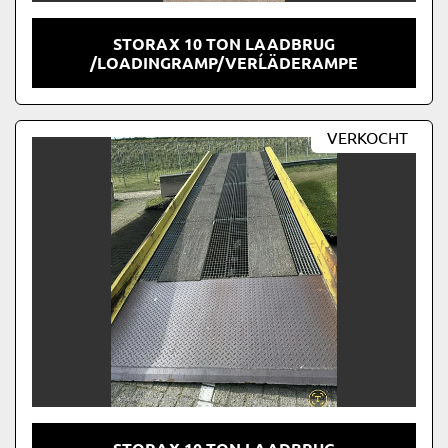
STORAX 10 TON LAADBRUG
/LOADINGRAMP/VERĹÄDERAMPE
VERKOCHT