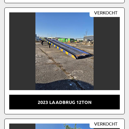
VERKOCHT
2023 LAADBRUG 12TON
VERKOCHT