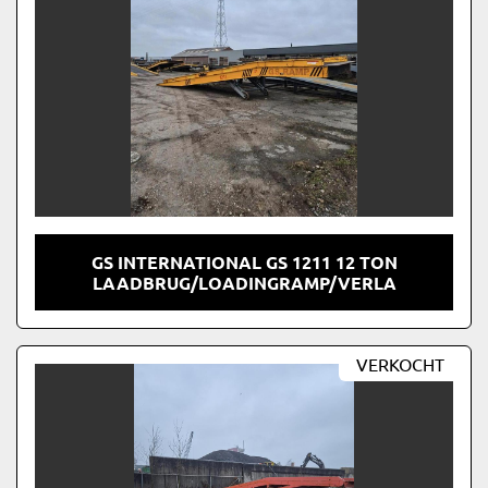
GS INTERNATIONAL GS 1211 12 TON
LAADBRUG/LOADINGRAMP/VERLA
VERKOCHT