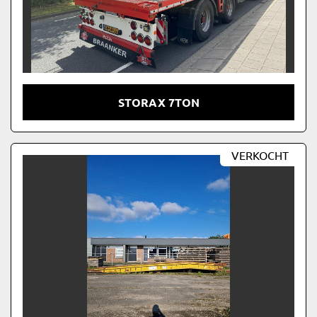
STORAX 7TON
VERKOCHT