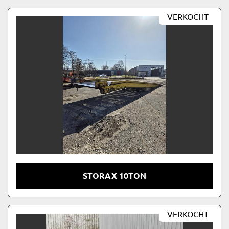
VERKOCHT
STORAX 10TON
VERKOCHT