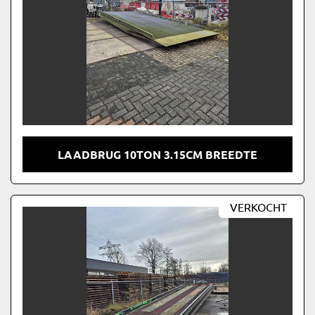
LAADBRUG 10TON 3.15CM BREEDTE
VERKOCHT