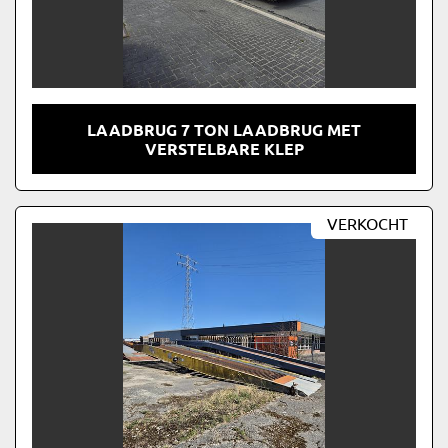
LAADBRUG 7 TON LAADBRUG MET
VERSTELBARE KLEP
VERKOCHT