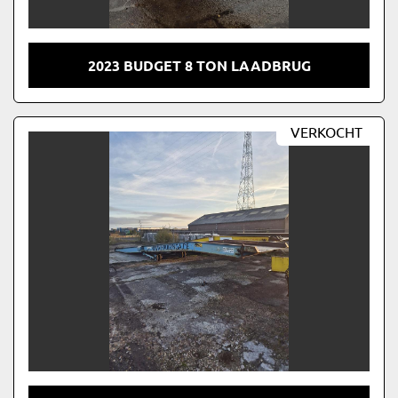
2023 BUDGET 8 TON LAADBRUG
VERKOCHT