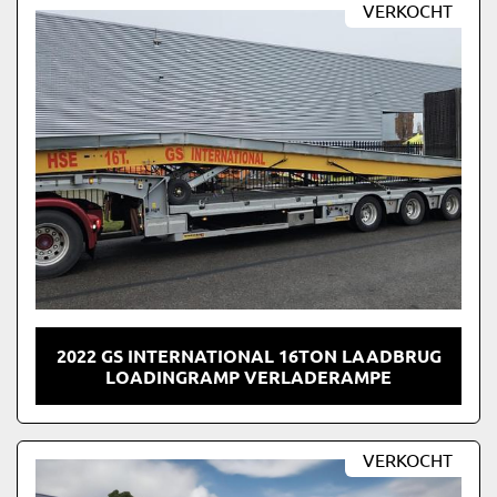
VERKOCHT
2022 GS INTERNATIONAL 16TON LAADBRUG
LOADINGRAMP VERLADERAMPE
VERKOCHT