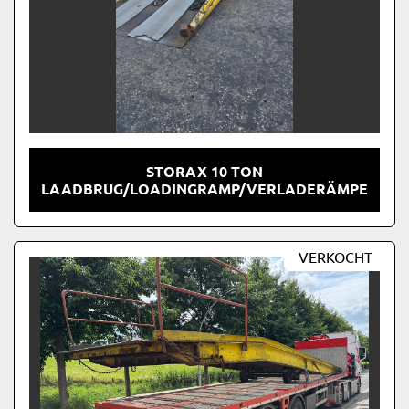
STORAX 10 TON
LAADBRUG/LOADINGRAMP/VERLADERÄMPE
VERKOCHT