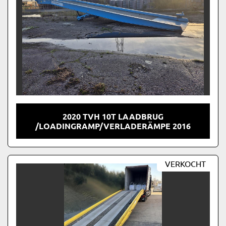
2020 TVH 10T LAADBRUG
/LOADINGRAMP/VERLADERÄMPE 2016
VERKOCHT