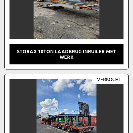
STORAX 10TON LAADBRUG INRUILER MET
WERK
VERKOCHT