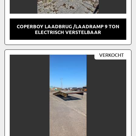
COPERBOY LAADBRUG /LAADRAMP 9 TON
ELECTRISCH VERSTELBAAR
VERKOCHT