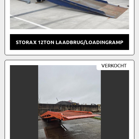
STORAX 12TON LAADBRUG/LOADINGRAMP
VERKOCHT