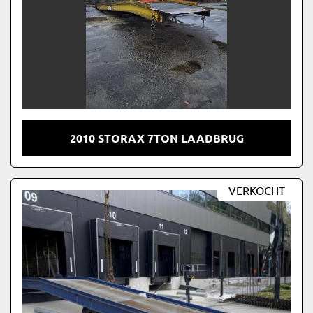
2010 STORAX 7TON LAADBRUG
VERKOCHT