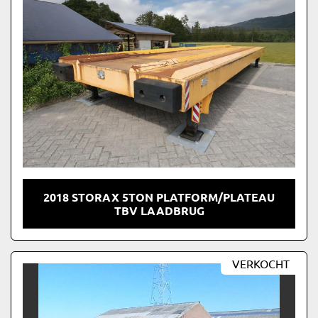
2018 STORAX 5TON PLATFORM/PLATEAU
TBV LAADBRUG
VERKOCHT