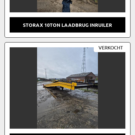
STORAX 10TON LAADBRUG INRUILER
VERKOCHT