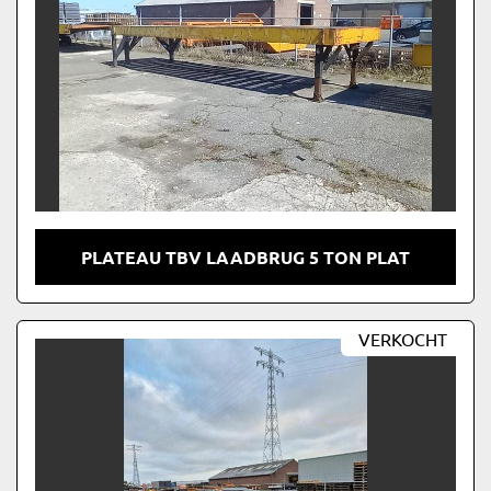
PLATEAU TBV LAADBRUG 5 TON PLAT
VERKOCHT