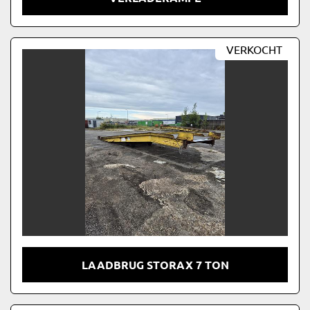
VERKOCHT
LAADBRUG STORAX 7 TON